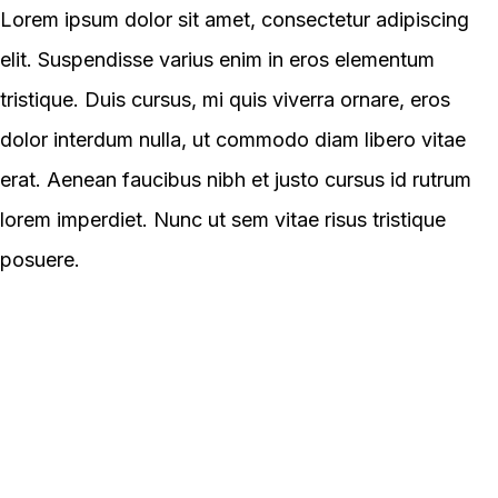
Lorem ipsum dolor sit amet, consectetur adipiscing
elit. Suspendisse varius enim in eros elementum
tristique. Duis cursus, mi quis viverra ornare, eros
dolor interdum nulla, ut commodo diam libero vitae
erat. Aenean faucibus nibh et justo cursus id rutrum
lorem imperdiet. Nunc ut sem vitae risus tristique
posuere.